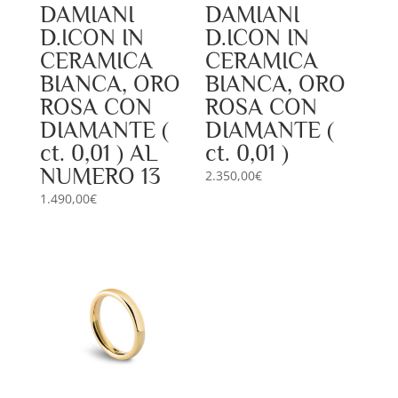
DAMIANI
DAMIANI
D.ICON IN
D.ICON IN
CERAMICA
CERAMICA
BIANCA, ORO
BIANCA, ORO
ROSA CON
ROSA CON
DIAMANTE (
DIAMANTE (
ct. 0,01 ) AL
ct. 0,01 )
NUMERO 13
2.350,00
€
1.490,00
€