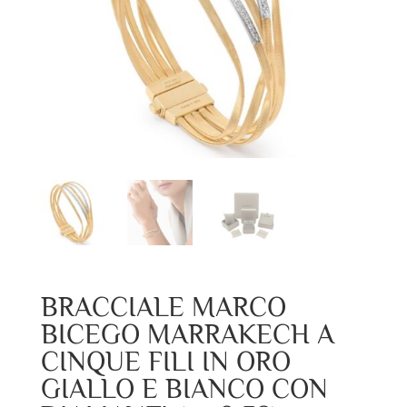
BRACCIALE MARCO
BICEGO MARRAKECH A
CINQUE FILI IN ORO
GIALLO E BIANCO CON