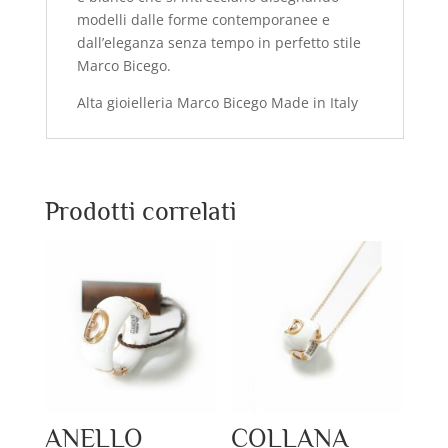
modelli dalle forme contemporanee e
dall’eleganza senza tempo in perfetto stile
Marco Bicego.
Alta gioielleria Marco Bicego Made in Italy
Prodotti correlati
ANELLO
COLLANA