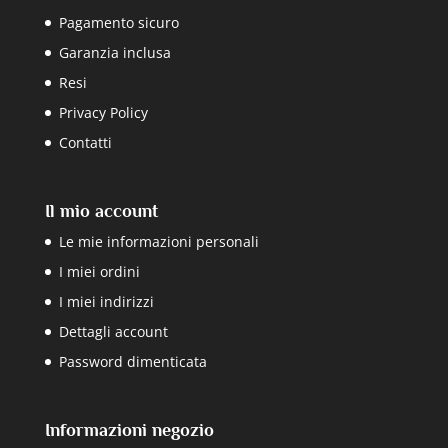
Pagamento sicuro
Garanzia inclusa
Resi
Privacy Policy
Contatti
Il mio account
Le mie informazioni personali
I miei ordini
I miei indirizzi
Dettagli account
Password dimenticata
Informazioni negozio