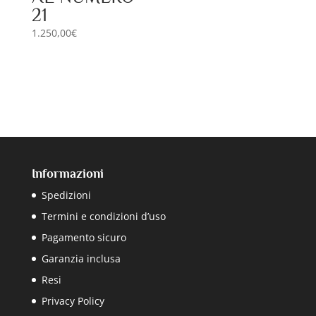
21
1.250,00
€
Informazioni
Spedizioni
Termini e condizioni d’uso
Pagamento sicuro
Garanzia inclusa
Resi
Privacy Policy