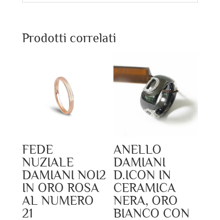
Prodotti correlati
FEDE
ANELLO
NUZIALE
DAMIANI
DAMIANI NOI2
D.ICON IN
IN ORO ROSA
CERAMICA
AL NUMERO
NERA, ORO
21
BIANCO CON