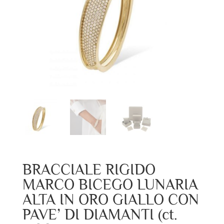
BRACCIALE RIGIDO
MARCO BICEGO LUNARIA
ALTA IN ORO GIALLO CON
PAVE’ DI DIAMANTI (ct.