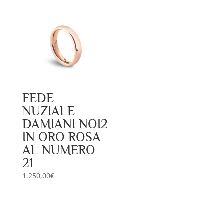
FEDE
NUZIALE
DAMIANI NOI2
IN ORO ROSA
AL NUMERO
21
1.250,00
€