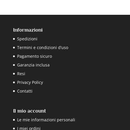
Informazioni
Spedizioni
Termini e condizioni d’uso
Pagamento sicuro
Garanzia inclusa
Resi
Privacy Policy
Contatti
Il mio account
Le mie informazioni personali
I miei ordini