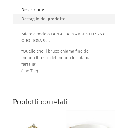
Descrizione
Dettaglio del prodotto
Micro ciondolo FARFALLA in ARGENTO 925 e
ORO ROSA 9ct.
“Quello che il bruco chiama fine del
mondo,il resto del mondo lo chiama
farfalla”.
(Lao Tse)
Prodotti correlati