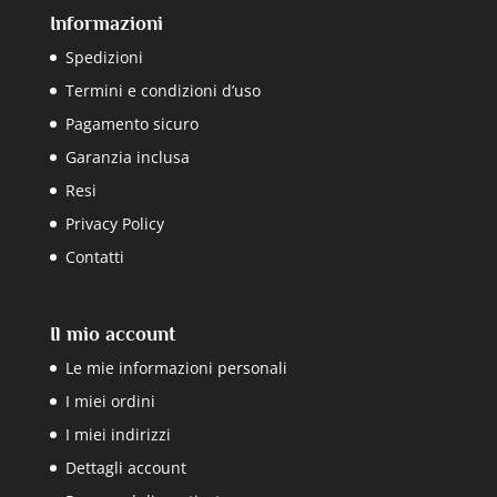
Informazioni
Spedizioni
Termini e condizioni d’uso
Pagamento sicuro
Garanzia inclusa
Resi
Privacy Policy
Contatti
Il mio account
Le mie informazioni personali
I miei ordini
I miei indirizzi
Dettagli account