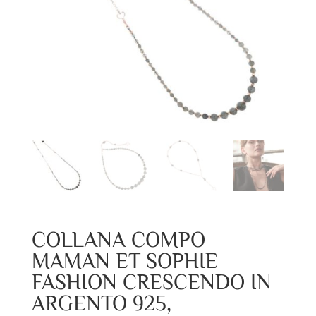
COLLANA COMPO
MAMAN ET SOPHIE
FASHION CRESCENDO IN
ARGENTO 925,