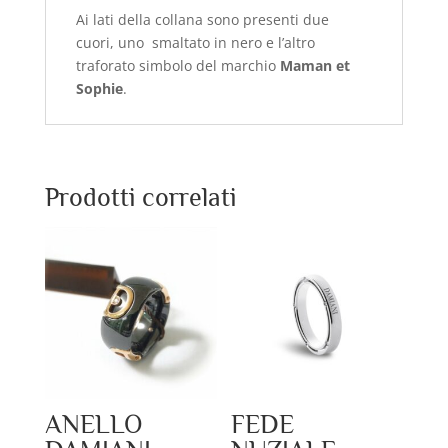
Ai lati della collana sono presenti due
cuori, uno smaltato in nero e l’altro
traforato simbolo del marchio
Maman et
Sophie
.
Prodotti correlati
ANELLO
FEDE