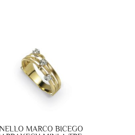
NELLO MARCO BICEGO