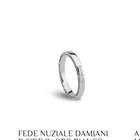
FEDE NUZIALE DAMIANI
A