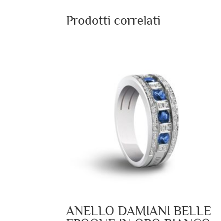
Prodotti correlati
ANELLO DAMIANI BELLE