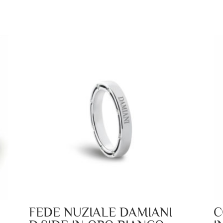
FEDE NUZIALE DAMIANI
C