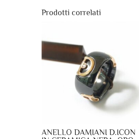
Prodotti correlati
ANELLO DAMIANI D.ICON