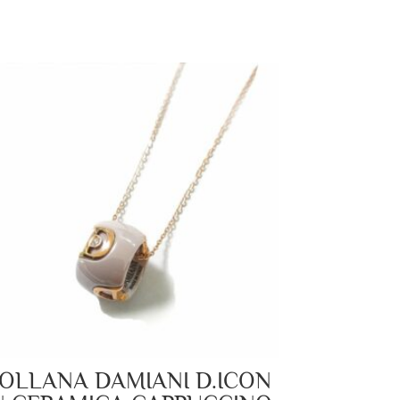
OLLANA DAMIANI D.ICON