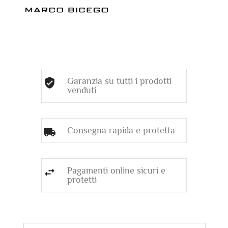
Garanzia su tutti i prodotti
venduti
Consegna rapida e protetta
Pagamenti online sicuri e
protetti