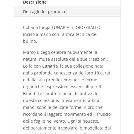
Descrizione
Dettagli del prodotto
Collana lunga LUNARIA in ORO GIALLO
inciso a mano con l’antica tecnica del
bulino.
Marco Bicego celebra nuovamente la
natura, musa assoluta delle sue creazioni.
Lo fa con
Lunaria
, la sua collezione nata
dalla profonda conoscenza dell’oro 18 carati
e dalla sua predilezione per le forme
organiche: espressioni essenziali per il
Brand. Le caratteristiche distintive di
questa collezione, interamente fatta a
mano, sono le delicate forme in oro che
ricordano il leggero movimento ed il fruscio
delle foglie nel vento. Ogni silhouette,
deliberatamente irregolare, è modellata dai