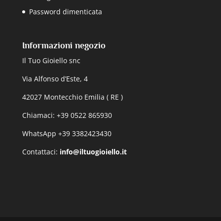
Password dimenticata
Informazioni negozio
Il Tuo Gioiello snc
Via Alfonso d’Este, 4
42027 Montecchio Emilia ( RE )
Chiamaci: +39 0522 865930
WhatsApp +39 3382423430
Contattaci:
info@iltuogioiello.it