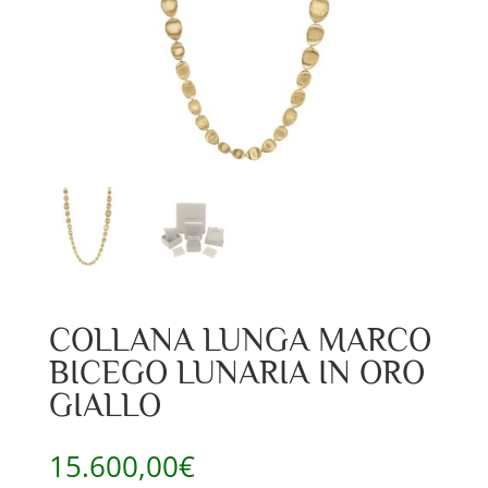
COLLANA LUNGA MARCO
BICEGO LUNARIA IN ORO
GIALLO
15.600,00
€