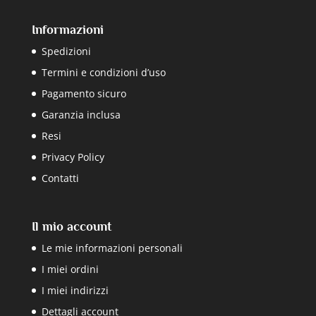
Informazioni
Spedizioni
Termini e condizioni d’uso
Pagamento sicuro
Garanzia inclusa
Resi
Privacy Policy
Contatti
Il mio account
Le mie informazioni personali
I miei ordini
I miei indirizzi
Dettagli account