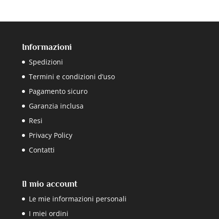
Informazioni
Spedizioni
Termini e condizioni d’uso
Pagamento sicuro
Garanzia inclusa
Resi
Privacy Policy
Contatti
Il mio account
Le mie informazioni personali
I miei ordini