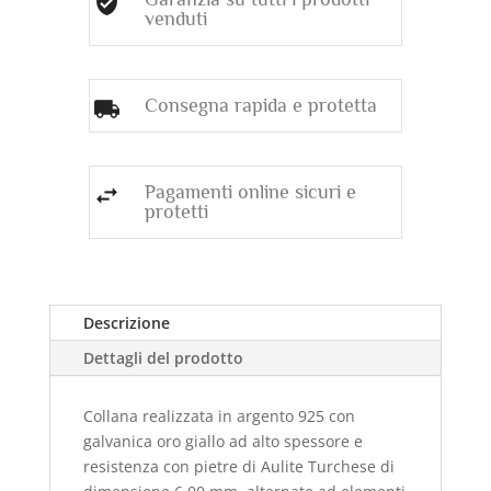
venduti
Consegna rapida e protetta
Pagamenti online sicuri e
protetti
Descrizione
Dettagli del prodotto
Collana realizzata in argento 925 con
galvanica oro giallo
ad alto spessore e
resistenza con pietre di Aulite Turchese di