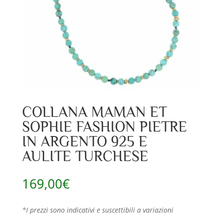
COLLANA MAMAN ET
SOPHIE FASHION PIETRE
IN ARGENTO 925 E
AULITE TURCHESE
169,00
€
*I prezzi sono indicativi e suscettibili a variazioni