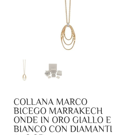
COLLANA MARCO
BICEGO MARRAKECH
ONDE IN ORO GIALLO E
BIANCO CON DIAMANTI