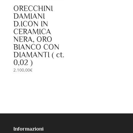
ORECCHINI
DAMIANI
D.ICON IN
CERAMICA
NERA, ORO
BIANCO CON
DIAMANTI ( ct.
0,02 )
2.100,00
€
Informazioni