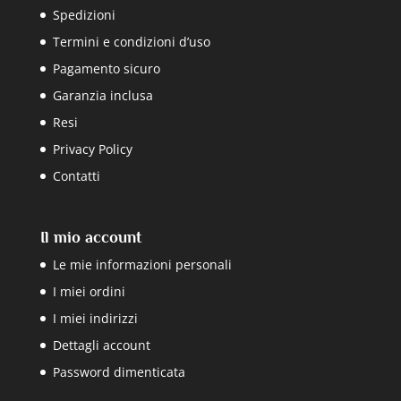
Spedizioni
Termini e condizioni d’uso
Pagamento sicuro
Garanzia inclusa
Resi
Privacy Policy
Contatti
Il mio account
Le mie informazioni personali
I miei ordini
I miei indirizzi
Dettagli account
Password dimenticata