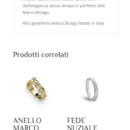
dall’eleganza senza tempo in perfetto stile
Marco Bicego.
Alta gioielleria Marco Bicego Made in Italy
Prodotti correlati
ANELLO
FEDE
MARCO
NUZIALE