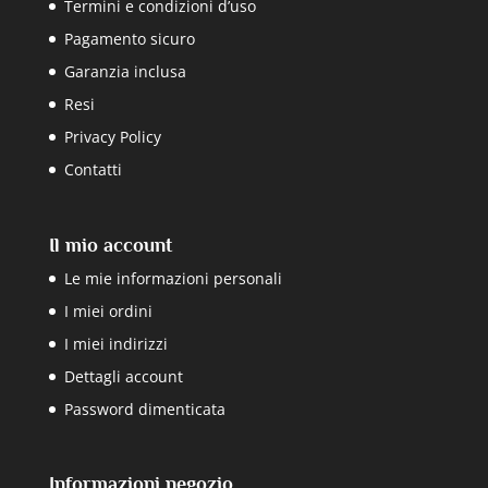
Termini e condizioni d’uso
Pagamento sicuro
Garanzia inclusa
Resi
Privacy Policy
Contatti
Il mio account
Le mie informazioni personali
I miei ordini
I miei indirizzi
Dettagli account
Password dimenticata
Informazioni negozio