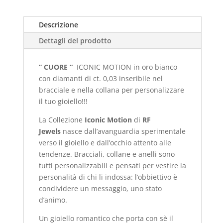
Descrizione
Dettagli del prodotto
” CUORE “
ICONIC MOTION in oro bianco
con diamanti di ct. 0,03 inseribile nel
bracciale e nella collana per personalizzare
il tuo gioiello!!!
La Collezione
Iconic Motion
di
RF
Jewels
nasce dall’avanguardia sperimentale
verso il gioiello e dall’occhio attento alle
tendenze. Bracciali, collane e anelli sono
tutti personalizzabili e pensati per vestire la
personalità di chi li indossa: l’obbiettivo è
condividere un messaggio, uno stato
d’animo.
Un gioiello romantico che porta con sè il