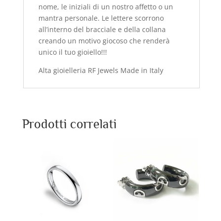
nome, le iniziali di un nostro affetto o un
mantra personale. Le lettere scorrono
all’interno del bracciale e della collana
creando un motivo giocoso che renderà
unico il tuo gioiello!!!
Alta gioielleria RF Jewels Made in Italy
Prodotti correlati