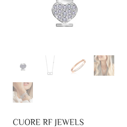
CUORE RF JEWELS