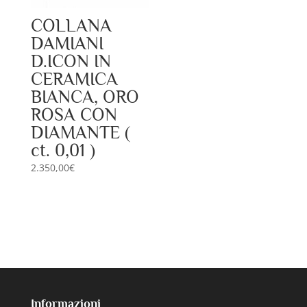
COLLANA
DAMIANI
D.ICON IN
CERAMICA
BIANCA, ORO
ROSA CON
DIAMANTE (
ct. 0,01 )
2.350,00
€
Informazioni