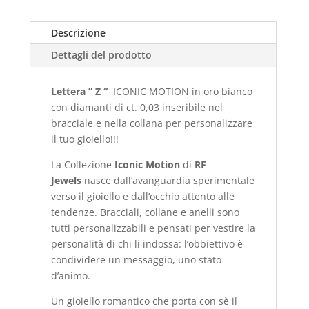
Descrizione
Dettagli del prodotto
Lettera ” Z “
ICONIC MOTION in oro bianco
con diamanti di ct. 0,03 inseribile nel
bracciale e nella collana per personalizzare
il tuo gioiello!!!
La Collezione
Iconic Motion
di
RF
Jewels
nasce dall’avanguardia sperimentale
verso il gioiello e dall’occhio attento alle
tendenze. Bracciali, collane e anelli sono
tutti personalizzabili e pensati per vestire la
personalità di chi li indossa: l’obbiettivo è
condividere un messaggio, uno stato
d’animo.
Un gioiello romantico che porta con sè il