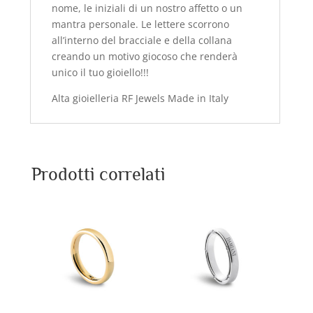
nome, le iniziali di un nostro affetto o un
mantra personale. Le lettere scorrono
all’interno del bracciale e della collana
creando un motivo giocoso che renderà
unico il tuo gioiello!!!
Alta gioielleria RF Jewels Made in Italy
Prodotti correlati