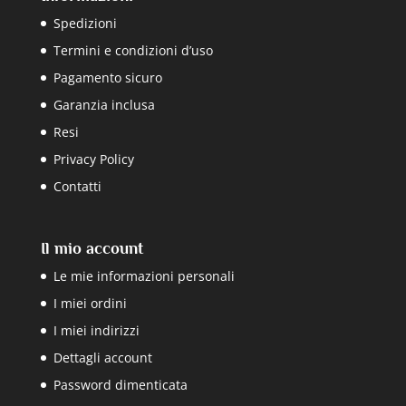
Spedizioni
Termini e condizioni d’uso
Pagamento sicuro
Garanzia inclusa
Resi
Privacy Policy
Contatti
Il mio account
Le mie informazioni personali
I miei ordini
I miei indirizzi
Dettagli account
Password dimenticata