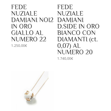
FEDE
FEDE
NUZIALE
NUZIALE
DAMIANI NOI2
DAMIANI
IN ORO
D.SIDE IN ORO
GIALLO AL
BIANCO CON
NUMERO 22
DIAMANTI (ct.
0,07) AL
1.250,00
€
NUMERO 20
1.740,00
€