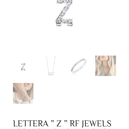
LETTERA ” Z ” RF JEWELS