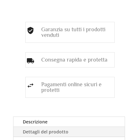
Garanzia su tutti i prodotti
venduti
Consegna rapida e protetta
Pagamenti online sicuri e
protetti
Descrizione
Dettagli del prodotto