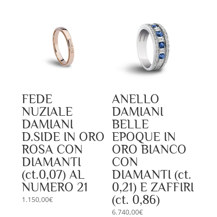
FEDE
ANELLO
NUZIALE
DAMIANI
DAMIANI
BELLE
D.SIDE IN ORO
EPOQUE IN
ROSA CON
ORO BIANCO
DIAMANTI
CON
(ct.0,07) AL
DIAMANTI (ct.
NUMERO 21
0,21) E ZAFFIRI
(ct. 0,86)
1.150,00
€
6.740,00
€