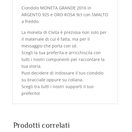
Ciondolo MONETA GRANDE 2016 in
ARGENTO 925 e ORO ROSA 9ct con SMALTO
a freddo.
La moneta di Civita è preziosa non solo per
il materiale di cui è fatta, ma per il
messaggio che porta con sé.
Scegli la tua preferita e arricchiscila con
tutti i nostri componenti per raccontare la
tua storia.
Puoi decidere di indossare il tuo ciondolo
su bracciale oppure su collana.
Scegli tra tutti i nostri supporti il tuo
preferito!
Prodotti correlati