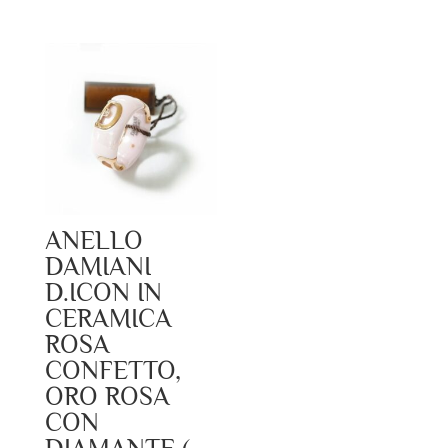
ANELLO
DAMIANI
D.ICON IN
CERAMICA
ROSA
CONFETTO,
ORO ROSA
CON