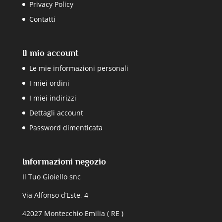
Privacy Policy
Contatti
Il mio account
Le mie informazioni personali
I miei ordini
I miei indirizzi
Dettagli account
Password dimenticata
Informazioni negozio
Il Tuo Gioiello snc
Via Alfonso d’Este, 4
42027 Montecchio Emilia ( RE )