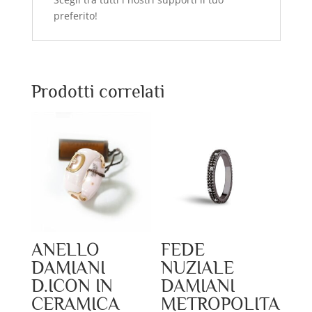
preferito!
Prodotti correlati
ANELLO
FEDE
DAMIANI
NUZIALE
D.ICON IN
DAMIANI
CERAMICA
METROPOLITA