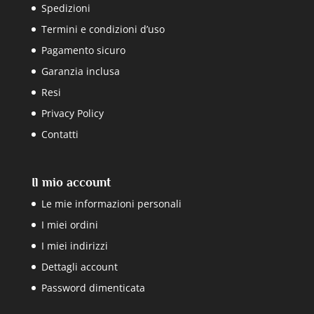
Spedizioni
Termini e condizioni d’uso
Pagamento sicuro
Garanzia inclusa
Resi
Privacy Policy
Contatti
Il mio account
Le mie informazioni personali
I miei ordini
I miei indirizzi
Dettagli account
Password dimenticata