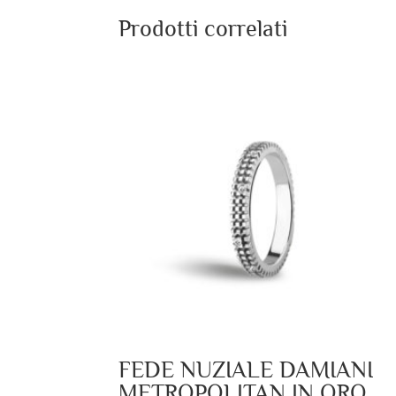
Prodotti correlati
FEDE NUZIALE DAMIANI
METROPOLITAN IN ORO