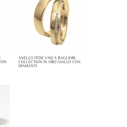
I
ANELLO FEDE UNICA BAGLIORI
CON
COLLECTION IN ORO GIALLO CON
DIAMANTI