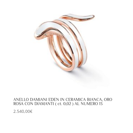
ANELLO DAMIANI EDEN IN CERAMICA BIANCA, ORO
ROSA CON DIAMANTI ( ct. 0,02 ) AL NUMERO 13
2.540,00
€