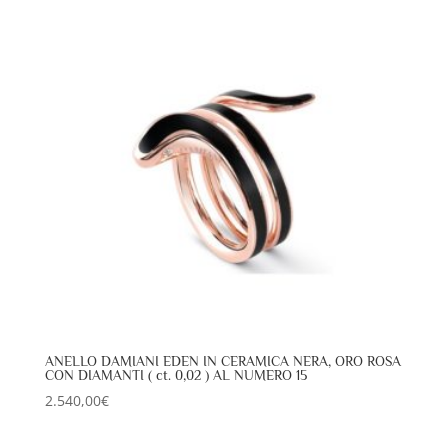
ANELLO DAMIANI EDEN IN CERAMICA NERA, ORO ROSA
CON DIAMANTI ( ct. 0,02 ) AL NUMERO 15
2.540,00
€