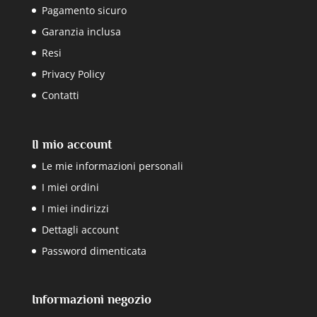
Pagamento sicuro
Garanzia inclusa
Resi
Privacy Policy
Contatti
Il mio account
Le mie informazioni personali
I miei ordini
I miei indirizzi
Dettagli account
Password dimenticata
Informazioni negozio