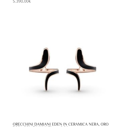
5.390,00
€
ORECCHINI DAMIANI EDEN IN CERAMICA NERA, ORO