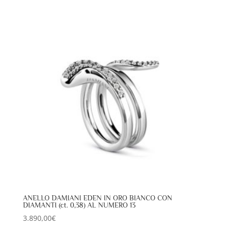
ANELLO DAMIANI EDEN IN ORO BIANCO CON
DIAMANTI (ct. 0,38) AL NUMERO 13
3.890,00
€