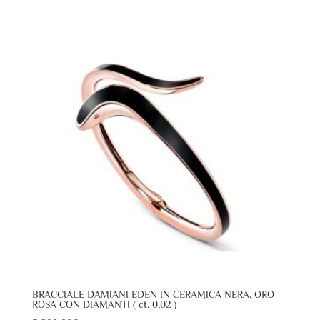
BRACCIALE DAMIANI EDEN IN CERAMICA NERA, ORO
ROSA CON DIAMANTI ( ct. 0,02 )