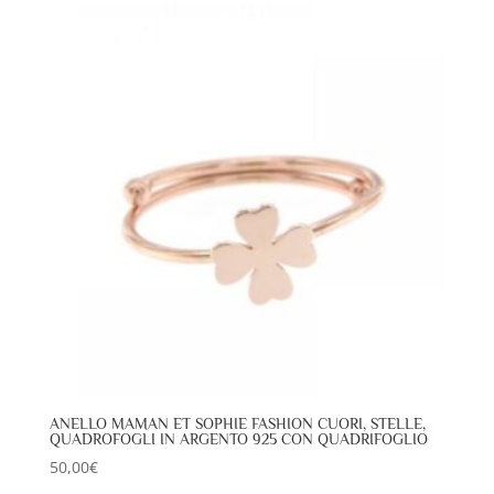
ANELLO MAMAN ET SOPHIE FASHION CUORI, STELLE,
QUADROFOGLI IN ARGENTO 925 CON QUADRIFOGLIO
50,00
€