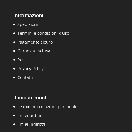
Informazioni
Spedizioni
Termini e condizioni d’uso
Pagamento sicuro
Garanzia inclusa
Resi
Privacy Policy
Contatti
Il mio account
Le mie informazioni personali
I miei ordini
I miei indirizzi