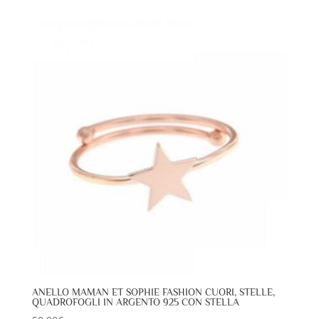
ANELLO MAMAN ET SOPHIE FASHION CUORI, STELLE,
QUADROFOGLI IN ARGENTO 925 CON STELLA