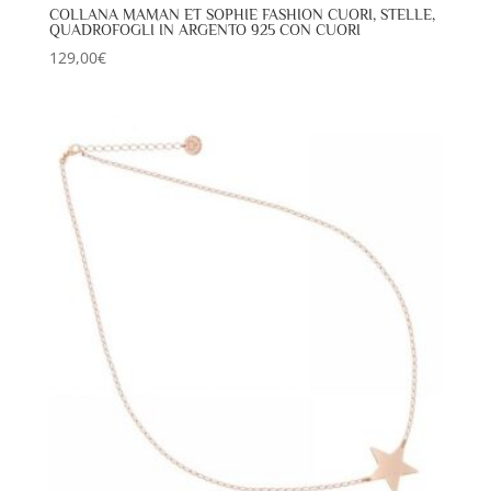
COLLANA MAMAN ET SOPHIE FASHION CUORI, STELLE,
QUADROFOGLI IN ARGENTO 925 CON CUORI
129,00
€