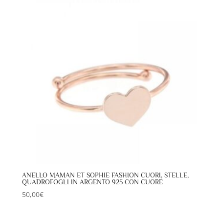
ANELLO MAMAN ET SOPHIE FASHION CUORI, STELLE,
QUADROFOGLI IN ARGENTO 925 CON CUORE
50,00
€