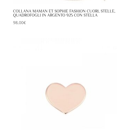
COLLANA MAMAN ET SOPHIE FASHION CUORI, STELLE,
QUADROFOGLI IN ARGENTO 925 CON STELLA
98,00
€