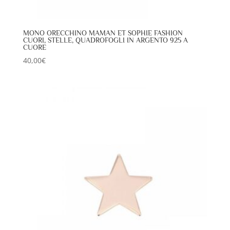
MONO ORECCHINO MAMAN ET SOPHIE FASHION
CUORI, STELLE, QUADROFOGLI IN ARGENTO 925 A
CUORE
40,00
€