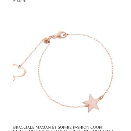
50,00
€
BRACCIALE MAMAN ET SOPHIE FASHION CUORI,