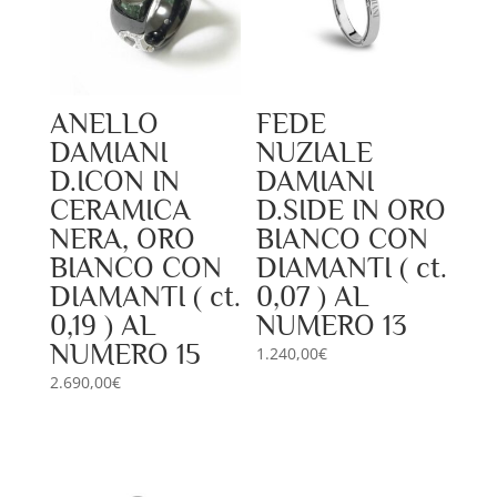
ANELLO
FEDE
DAMIANI
NUZIALE
D.ICON IN
DAMIANI
CERAMICA
D.SIDE IN ORO
NERA, ORO
BIANCO CON
BIANCO CON
DIAMANTI ( ct.
DIAMANTI ( ct.
0,07 ) AL
0,19 ) AL
NUMERO 13
NUMERO 15
1.240,00
€
2.690,00
€