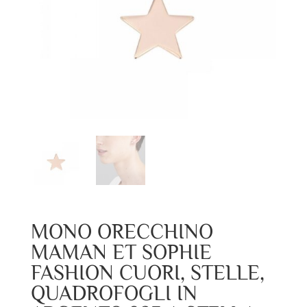
MONO ORECCHINO
MAMAN ET SOPHIE
FASHION CUORI, STELLE,
QUADROFOGLI IN