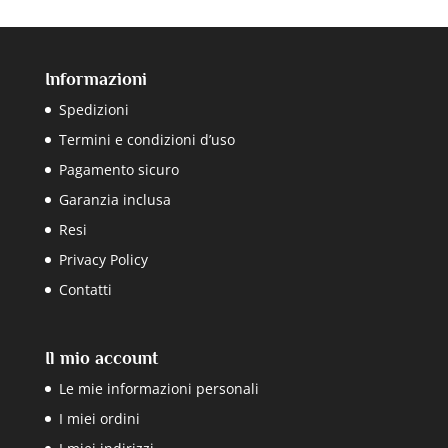
Informazioni
Spedizioni
Termini e condizioni d’uso
Pagamento sicuro
Garanzia inclusa
Resi
Privacy Policy
Contatti
Il mio account
Le mie informazioni personali
I miei ordini