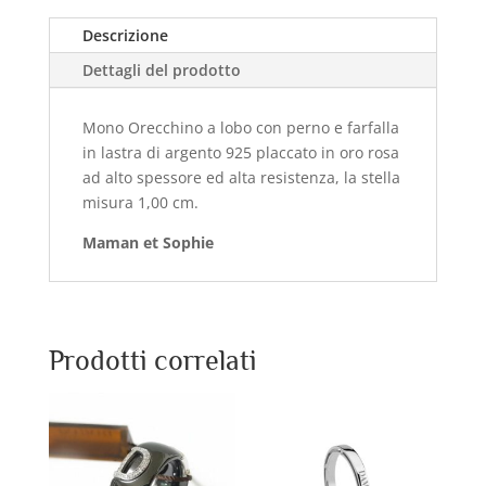
Descrizione
Dettagli del prodotto
Mono Orecchino a lobo con perno e farfalla
in lastra di argento 925 placcato in oro rosa
ad alto spessore ed alta resistenza, la stella
misura 1,00 cm.
Maman et Sophie
Prodotti correlati