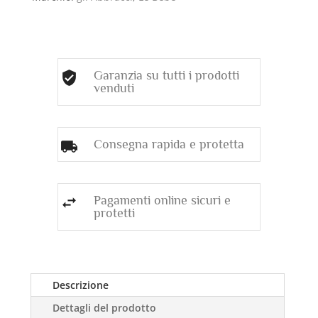
Garanzia su tutti i prodotti
venduti
Consegna rapida e protetta
Pagamenti online sicuri e
protetti
Descrizione
Dettagli del prodotto