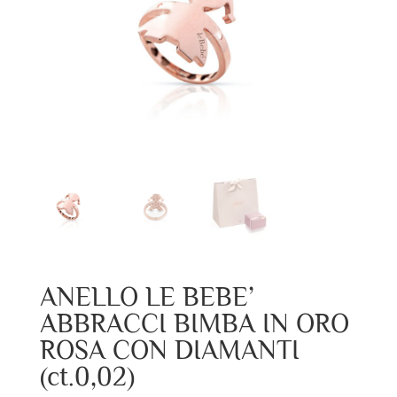
ANELLO LE BEBE’
ABBRACCI BIMBA IN ORO
ROSA CON DIAMANTI
(ct.0,02)