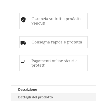
Garanzia su tutti i prodotti
venduti
Consegna rapida e protetta
Pagamenti online sicuri e
protetti
Descrizione
Dettagli del prodotto