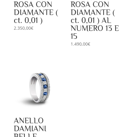
ROSA CON
ROSA CON
DIAMANTE (
DIAMANTE (
ct. 0,01 )
ct. 0,01 ) AL
NUMERO 13 E
2.350,00
€
15
1.490,00
€
ANELLO
DAMIANI
BELLE