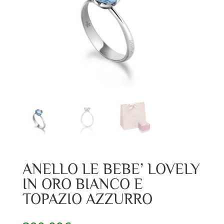
ANELLO LE BEBE’ LOVELY
IN ORO BIANCO E
TOPAZIO AZZURRO