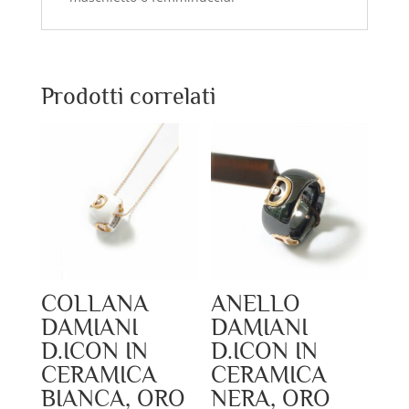
Prodotti correlati
COLLANA
ANELLO
DAMIANI
DAMIANI
D.ICON IN
D.ICON IN
CERAMICA
CERAMICA
BIANCA, ORO
NERA, ORO