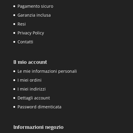
Pagamento sicuro
Garanzia inclusa
Resi
Privacy Policy
Contatti
Il mio account
Le mie informazioni personali
I miei ordini
I miei indirizzi
Dettagli account
Password dimenticata
Informazioni negozio