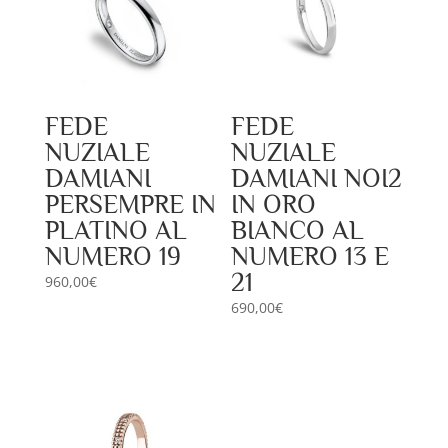
FEDE
FEDE
NUZIALE
NUZIALE
DAMIANI
DAMIANI NOI2
PERSEMPRE IN
IN ORO
PLATINO AL
BIANCO AL
NUMERO 19
NUMERO 13 E
21
960,00
€
690,00
€