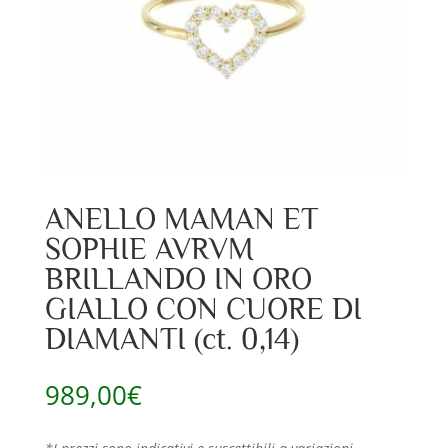
ANELLO MAMAN ET
SOPHIE AVRVM
BRILLANDO IN ORO
GIALLO CON CUORE DI
DIAMANTI (ct. 0,14)
989,00
€