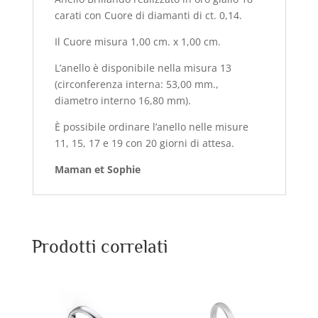
carati con Cuore di diamanti di ct. 0,14.
Il Cuore misura 1,00 cm. x 1,00 cm.
L’anello è disponibile nella misura 13
(circonferenza interna: 53,00 mm.,
diametro interno 16,80 mm).
È possibile ordinare l’anello nelle misure
11, 15, 17 e 19 con 20 giorni di attesa.
Maman et Sophie
Prodotti correlati