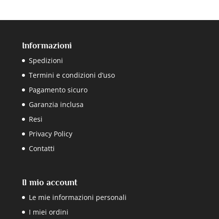
Informazioni
Spedizioni
Termini e condizioni d’uso
Pagamento sicuro
Garanzia inclusa
Resi
Privacy Policy
Contatti
Il mio account
Le mie informazioni personali
I miei ordini