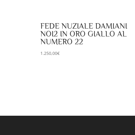
FEDE NUZIALE DAMIANI
NOI2 IN ORO GIALLO AL
NUMERO 22
1.250,00
€