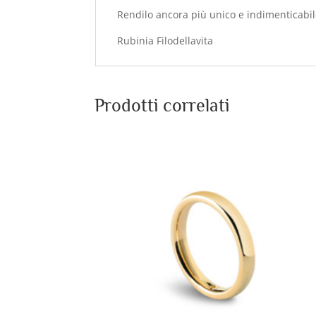
Rendilo ancora più unico e indimenticabi
Rubinia Filodellavita
Prodotti correlati