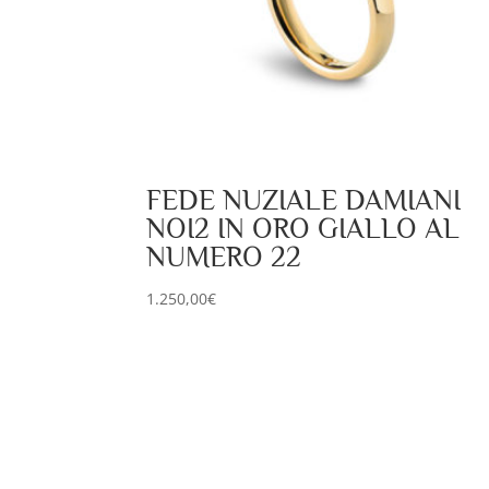
FEDE NUZIALE DAMIANI
NOI2 IN ORO GIALLO AL
NUMERO 22
1.250,00
€