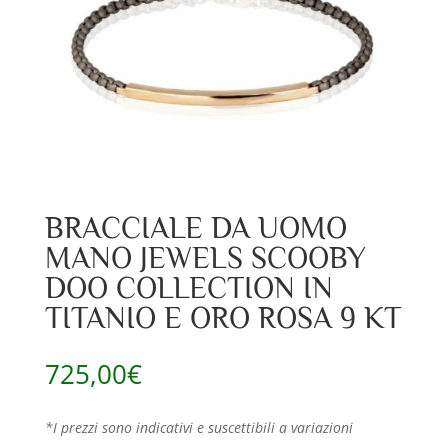
BRACCIALE DA UOMO
MANO JEWELS SCOOBY
DOO COLLECTION IN
TITANIO E ORO ROSA 9 KT
725,00
€
*I prezzi sono indicativi e suscettibili a variazioni