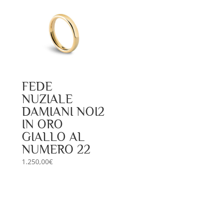
FEDE
NUZIALE
DAMIANI NOI2
IN ORO
GIALLO AL
NUMERO 22
1.250,00
€