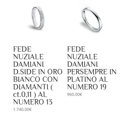
FEDE
FEDE
NUZIALE
NUZIALE
DAMIANI
DAMIANI
D.SIDE IN ORO
PERSEMPRE IN
BIANCO CON
PLATINO AL
DIAMANTI (
NUMERO 19
ct.0,11 ) AL
960,00
€
NUMERO 13
1.740,00
€