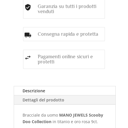
Garanzia su tutti i prodotti
venduti
Consegna rapida e protetta
Pagamenti online sicuri e
protetti
Descrizione
Dettagli del prodotto
Bracciale da uomo
MANO JEWELS Scooby
Doo Collection
in titanio e oro rosa 9ct.