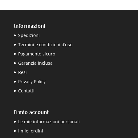
Informazioni
Spedizioni
Termini e condizioni d’uso
Pagamento sicuro
Garanzia inclusa
Resi
Privacy Policy
Contatti
Il mio account
Le mie informazioni personali
I miei ordini