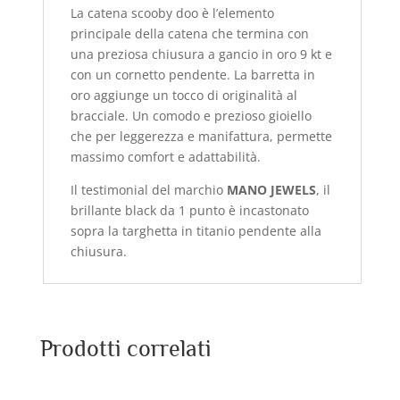
La catena scooby doo è l’elemento
principale della catena che termina con
una preziosa chiusura a gancio in oro 9 kt e
con un cornetto pendente. La barretta in
oro aggiunge un tocco di originalità al
bracciale. Un comodo e prezioso gioiello
che per leggerezza e manifattura, permette
massimo comfort e adattabilità.
Il testimonial del marchio
MANO JEWELS
, il
brillante black da 1 punto è incastonato
sopra la targhetta in titanio pendente alla
chiusura.
Prodotti correlati