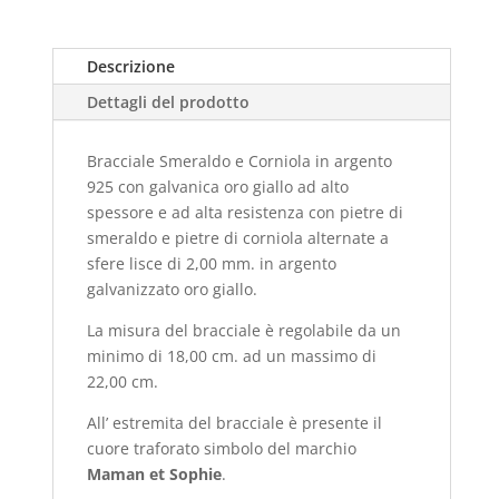
Descrizione
Dettagli del prodotto
Bracciale Smeraldo e Corniola in argento
925 con galvanica oro giallo ad alto
spessore e ad alta resistenza con pietre di
smeraldo e pietre di corniola alternate a
sfere lisce di 2,00 mm. in argento
galvanizzato oro giallo.
La misura del bracciale è regolabile da un
minimo di 18,00 cm. ad un massimo di
22,00 cm.
All’ estremita del bracciale è presente il
cuore traforato simbolo del marchio
Maman et Sophie
.