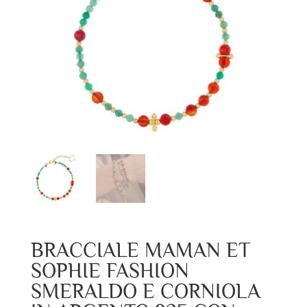
BRACCIALE MAMAN ET
SOPHIE FASHION
SMERALDO E CORNIOLA