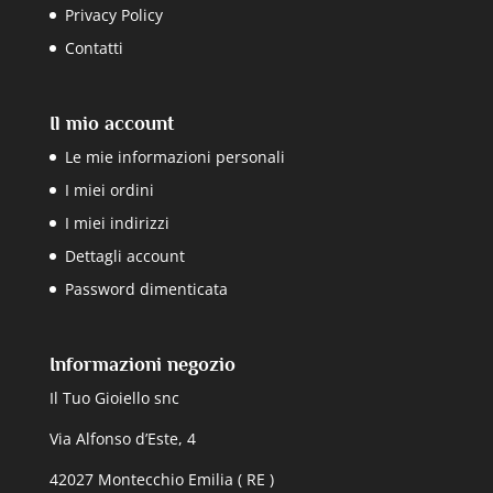
Privacy Policy
Contatti
Il mio account
Le mie informazioni personali
I miei ordini
I miei indirizzi
Dettagli account
Password dimenticata
Informazioni negozio
Il Tuo Gioiello snc
Via Alfonso d’Este, 4
42027 Montecchio Emilia ( RE )