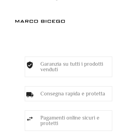
Garanzia su tutti i prodotti
venduti
Consegna rapida e protetta
Pagamenti online sicuri e
protetti