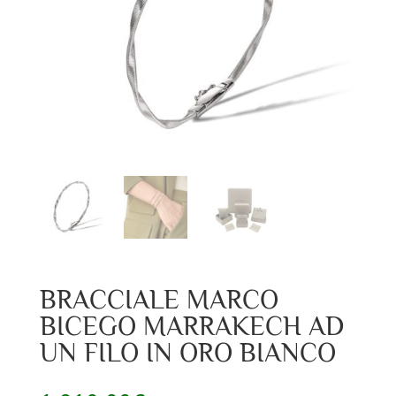
BRACCIALE MARCO
BICEGO MARRAKECH AD
UN FILO IN ORO BIANCO