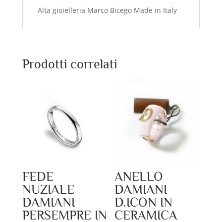
Alta gioielleria Marco Bicego Made in Italy
Prodotti correlati
FEDE
ANELLO
NUZIALE
DAMIANI
DAMIANI
D.ICON IN
PERSEMPRE IN
CERAMICA