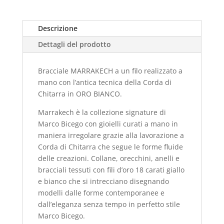
Descrizione
Dettagli del prodotto
Bracciale MARRAKECH a un filo realizzato a
mano con l’antica tecnica della Corda di
Chitarra in ORO BIANCO.
Marrakech è la collezione signature di
Marco Bicego con gioielli curati a mano in
maniera irregolare grazie alla lavorazione a
Corda di Chitarra che segue le forme fluide
delle creazioni. Collane, orecchini, anelli e
bracciali tessuti con fili d’oro 18 carati giallo
e bianco che si intrecciano disegnando
modelli dalle forme contemporanee e
dall’eleganza senza tempo in perfetto stile
Marco Bicego.