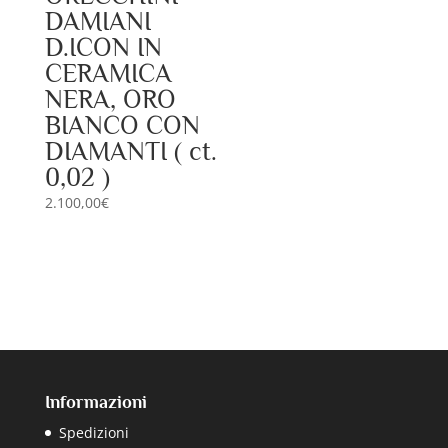
DAMIANI
D.ICON IN
CERAMICA
NERA, ORO
BIANCO CON
DIAMANTI ( ct.
0,02 )
2.100,00
€
Informazioni
Spedizioni