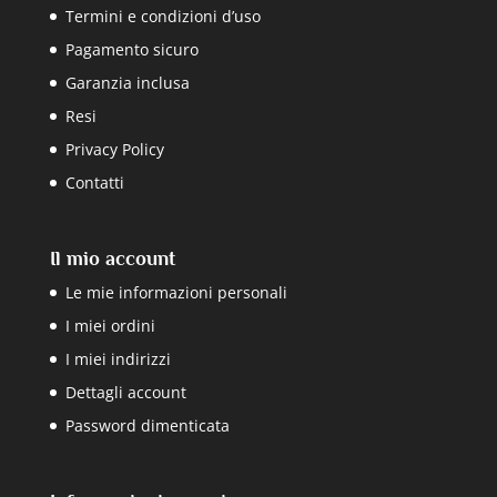
Termini e condizioni d’uso
Pagamento sicuro
Garanzia inclusa
Resi
Privacy Policy
Contatti
Il mio account
Le mie informazioni personali
I miei ordini
I miei indirizzi
Dettagli account
Password dimenticata