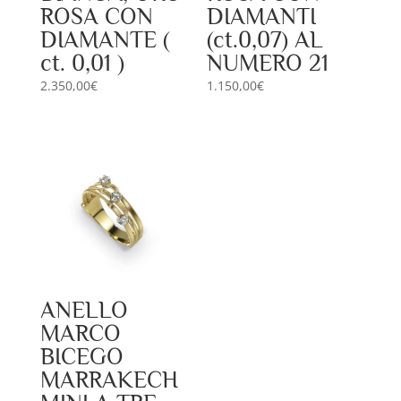
ROSA CON
DIAMANTI
DIAMANTE (
(ct.0,07) AL
ct. 0,01 )
NUMERO 21
2.350,00
€
1.150,00
€
ANELLO
MARCO
BICEGO
MARRAKECH