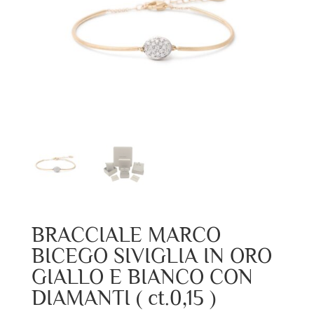
BRACCIALE MARCO
BICEGO SIVIGLIA IN ORO
GIALLO E BIANCO CON
DIAMANTI ( ct.0,15 )