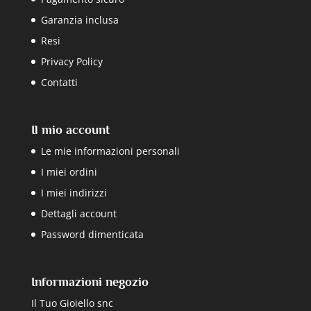
Garanzia inclusa
Resi
Privacy Policy
Contatti
Il mio account
Le mie informazioni personali
I miei ordini
I miei indirizzi
Dettagli account
Password dimenticata
Informazioni negozio
Il Tuo Gioiello snc