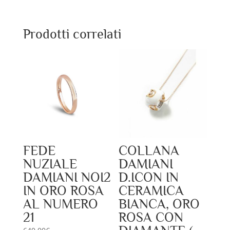
Prodotti correlati
FEDE
COLLANA
NUZIALE
DAMIANI
DAMIANI NOI2
D.ICON IN
IN ORO ROSA
CERAMICA
AL NUMERO
BIANCA, ORO
21
ROSA CON