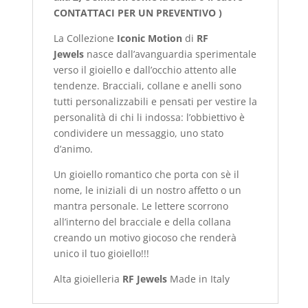
CONTATTACI PER UN PREVENTIVO )
La Collezione
Iconic Motion
di
RF
Jewels
nasce dall’avanguardia sperimentale
verso il gioiello e dall’occhio attento alle
tendenze. Bracciali, collane e anelli sono
tutti personalizzabili e pensati per vestire la
personalità di chi li indossa: l’obbiettivo è
condividere un messaggio, uno stato
d’animo.
Un gioiello romantico che porta con sè il
nome, le iniziali di un nostro affetto o un
mantra personale. Le lettere scorrono
all’interno del bracciale e della collana
creando un motivo giocoso che renderà
unico il tuo gioiello!!!
Alta gioielleria
RF Jewels
Made in Italy