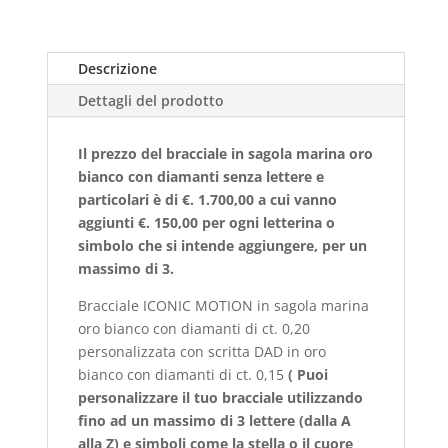
Descrizione
Dettagli del prodotto
Il prezzo del bracciale in sagola marina oro
bianco con diamanti senza lettere e
particolari è di €. 1.700,00 a cui vanno
aggiunti €. 150,00 per ogni letterina o
simbolo che si intende aggiungere, per un
massimo di 3.
Bracciale ICONIC MOTION in sagola marina
oro bianco con diamanti di ct. 0,20
personalizzata con scritta DAD in oro
bianco con diamanti di ct. 0,15
(
Puoi
personalizzare il tuo bracciale utilizzando
fino ad un massimo di 3 lettere (dalla A
alla Z) e simboli come la stella o il cuore