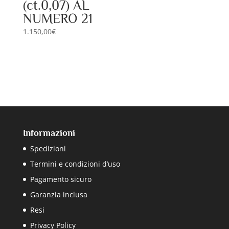
(ct.0,07) AL
NUMERO 21
1.150,00
€
Informazioni
Spedizioni
Termini e condizioni d’uso
Pagamento sicuro
Garanzia inclusa
Resi
Privacy Policy