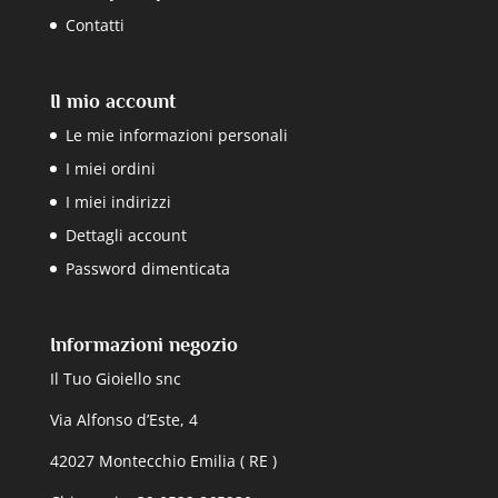
Contatti
Il mio account
Le mie informazioni personali
I miei ordini
I miei indirizzi
Dettagli account
Password dimenticata
Informazioni negozio
Il Tuo Gioiello snc
Via Alfonso d’Este, 4
42027 Montecchio Emilia ( RE )