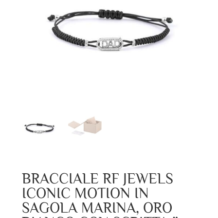
BRACCIALE RF JEWELS
ICONIC MOTION IN
SAGOLA MARINA, ORO