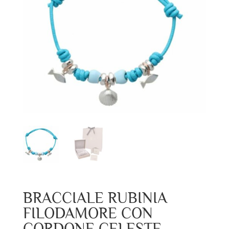
BRACCIALE RUBINIA
FILODAMORE CON
CORDONE CELESTE,