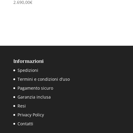
2.690,00
€
Informazioni
Spedizioni
Termini e condizioni d’uso
Pagamento sicuro
Garanzia inclusa
Resi
Privacy Policy
Contatti