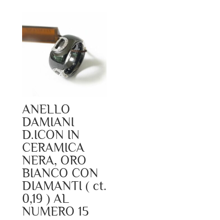
ANELLO
DAMIANI
D.ICON IN
CERAMICA
NERA, ORO
BIANCO CON
DIAMANTI ( ct.
0,19 ) AL
NUMERO 15