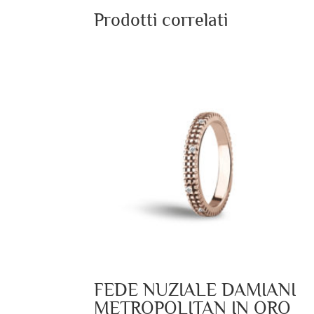
Prodotti correlati
FEDE NUZIALE DAMIANI
METROPOLITAN IN ORO