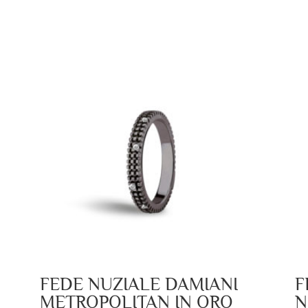
FEDE NUZIALE DAMIANI
F
METROPOLITAN IN ORO
N