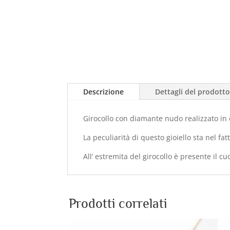
Descrizione
Dettagli del prodott
Girocollo con diamante nudo realizzato in 
La peculiarità di questo gioiello sta nel 
All’ estremita del girocollo è presente il 
Prodotti correlati