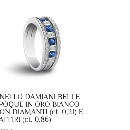
NELLO DAMIANI BELLE
POQUE IN ORO BIANCO
ON DIAMANTI (ct. 0,21) E
AFFIRI (ct. 0,86)