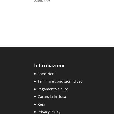
2.350,00
€
Informazioni
Spedizioni
Termini e condizioni d’uso
Pagamento sicuro
Garanzia inclusa
Resi
Privacy Policy