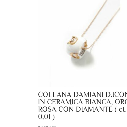
COLLANA DAMIANI D.ICO
IN CERAMICA BIANCA, OR
ROSA CON DIAMANTE ( ct.
0,01 )