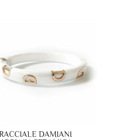
RACCIALE DAMIANI