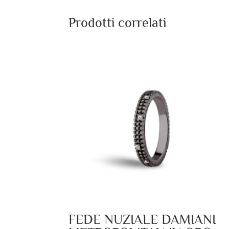
Prodotti correlati
FEDE NUZIALE DAMIANI