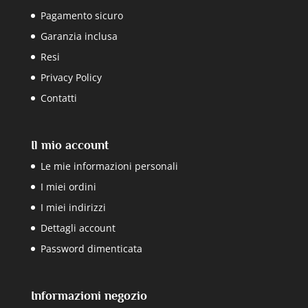
Pagamento sicuro
Garanzia inclusa
Resi
Privacy Policy
Contatti
Il mio account
Le mie informazioni personali
I miei ordini
I miei indirizzi
Dettagli account
Password dimenticata
Informazioni negozio