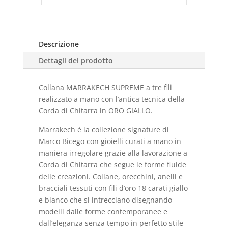
Descrizione
Dettagli del prodotto
Collana MARRAKECH SUPREME a tre fili
realizzato a mano con l’antica tecnica della
Corda di Chitarra in ORO GIALLO.
Marrakech è la collezione signature di
Marco Bicego con gioielli curati a mano in
maniera irregolare grazie alla lavorazione a
Corda di Chitarra che segue le forme fluide
delle creazioni. Collane, orecchini, anelli e
bracciali tessuti con fili d’oro 18 carati giallo
e bianco che si intrecciano disegnando
modelli dalle forme contemporanee e
dall’eleganza senza tempo in perfetto stile