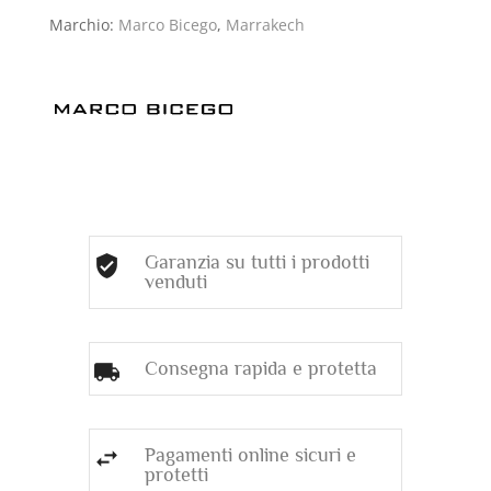
Marchio:
Marco Bicego
,
Marrakech
Garanzia su tutti i prodotti
venduti
Consegna rapida e protetta
Pagamenti online sicuri e
protetti