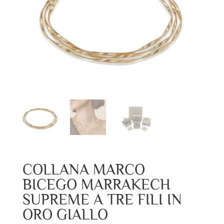
COLLANA MARCO
BICEGO MARRAKECH
SUPREME A TRE FILI IN
ORO GIALLO