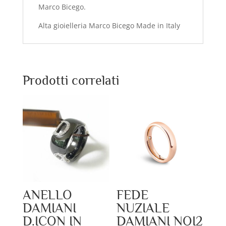
Marco Bicego.
Alta gioielleria Marco Bicego Made in Italy
Prodotti correlati
ANELLO
FEDE
DAMIANI
NUZIALE
D.ICON IN
DAMIANI NOI2