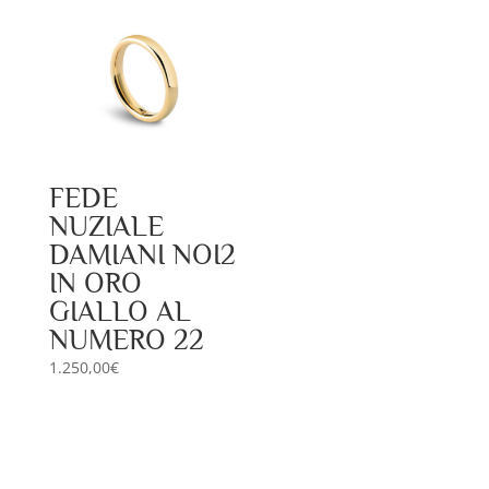
FEDE
NUZIALE
DAMIANI NOI2
IN ORO
GIALLO AL
NUMERO 22
1.250,00
€