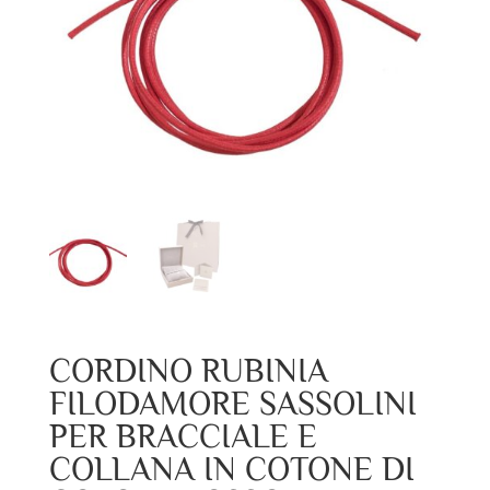
CORDINO RUBINIA
FILODAMORE SASSOLINI
PER BRACCIALE E
COLLANA IN COTONE DI