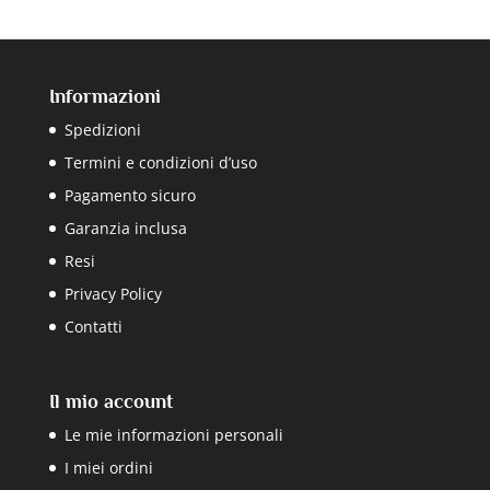
Informazioni
Spedizioni
Termini e condizioni d’uso
Pagamento sicuro
Garanzia inclusa
Resi
Privacy Policy
Contatti
Il mio account
Le mie informazioni personali
I miei ordini