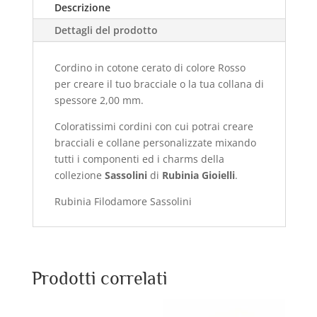
Descrizione
Dettagli del prodotto
Cordino in cotone cerato di colore Rosso
per creare il tuo bracciale o la tua collana di
spessore 2,00 mm.
Coloratissimi cordini con cui potrai creare
bracciali e collane personalizzate mixando
tutti i componenti ed i charms della
collezione
Sassolini
di
Rubinia Gioielli
.
Rubinia Filodamore Sassolini
Prodotti correlati