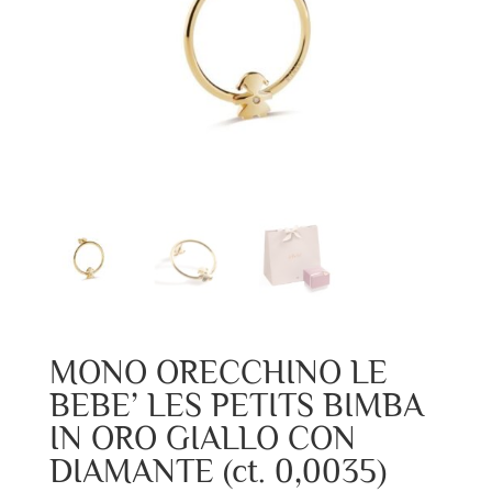
MONO ORECCHINO LE
BEBE’ LES PETITS BIMBA
IN ORO GIALLO CON
DIAMANTE (ct. 0,0035)