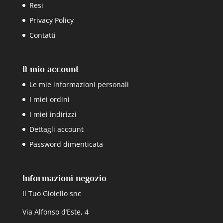
Resi
Privacy Policy
Contatti
Il mio account
Le mie informazioni personali
I miei ordini
I miei indirizzi
Dettagli account
Password dimenticata
Informazioni negozio
Il Tuo Gioiello snc
Via Alfonso d’Este, 4