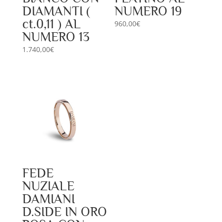
DIAMANTI (
NUMERO 19
ct.0,11 ) AL
960,00
€
NUMERO 13
1.740,00
€
FEDE
NUZIALE
DAMIANI
D.SIDE IN ORO