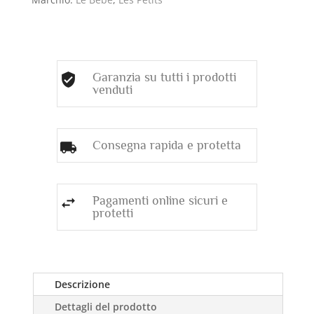
0,0035)
quantità
Garanzia su tutti i prodotti
venduti
Consegna rapida e protetta
Pagamenti online sicuri e
protetti
Descrizione
Dettagli del prodotto