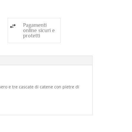
Pagamenti
online sicuri e
protetti
ero e tre cascate di catene con pietre di