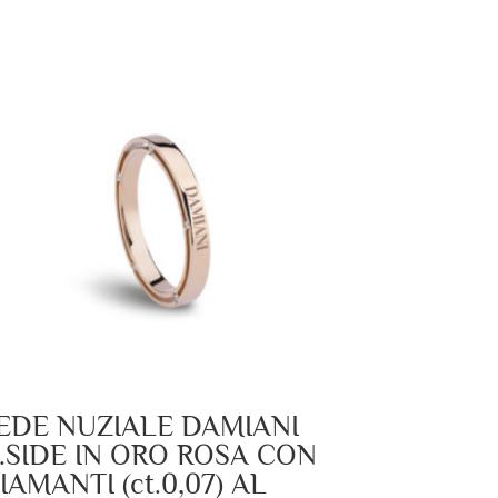
EDE NUZIALE DAMIANI
.SIDE IN ORO ROSA CON
IAMANTI (ct.0,07) AL