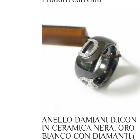
ANELLO DAMIANI D.ICON
IN CERAMICA NERA, ORO
BIANCO CON DIAMANTI (