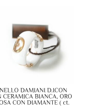
NELLO DAMIANI D.ICON
N CERAMICA BIANCA, ORO
OSA CON DIAMANTE ( ct.