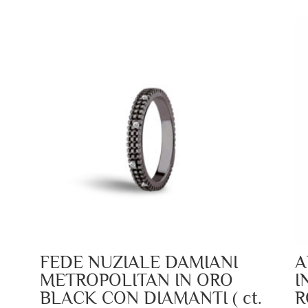
FEDE NUZIALE DAMIANI
A
METROPOLITAN IN ORO
I
BLACK CON DIAMANTI ( ct.
R