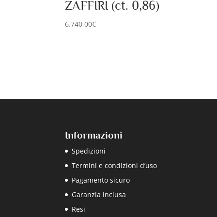
ZAFFIRI (ct. 0,86)
6.740,00
€
Informazioni
Spedizioni
Termini e condizioni d’uso
Pagamento sicuro
Garanzia inclusa
Resi