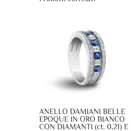
ANELLO DAMIANI BELLE
EPOQUE IN ORO BIANCO
CON DIAMANTI (ct. 0,21) E