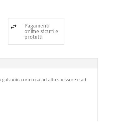
Pagamenti
online sicuri e
protetti
 galvanica oro rosa ad alto spessore e ad