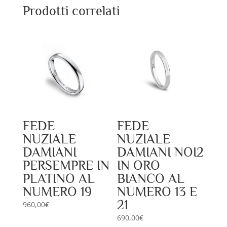
Prodotti correlati
FEDE
FEDE
NUZIALE
NUZIALE
DAMIANI
DAMIANI NOI2
PERSEMPRE IN
IN ORO
PLATINO AL
BIANCO AL
NUMERO 19
NUMERO 13 E
21
960,00
€
690,00
€