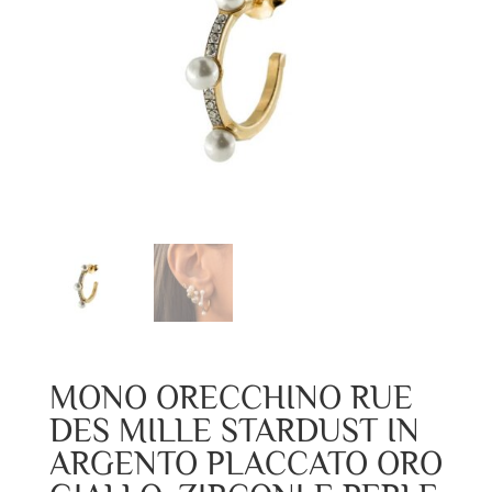
MONO ORECCHINO RUE
DES MILLE STARDUST IN
ARGENTO PLACCATO ORO