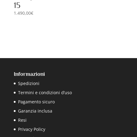
15
1.490,00
€
Informazioni
Spedizioni
Termini e condizioni d’uso
Pagamento sicuro
Garanzia inclusa
Resi
Privacy Policy