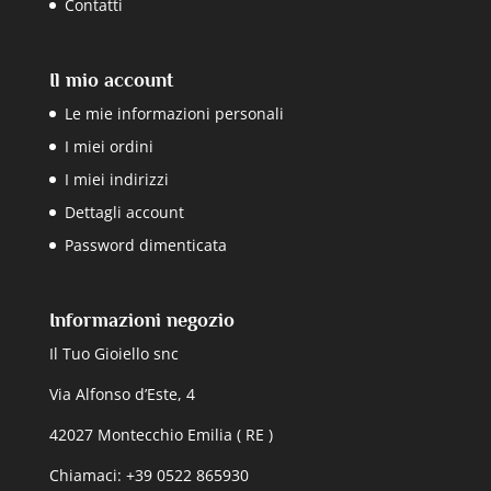
Contatti
Il mio account
Le mie informazioni personali
I miei ordini
I miei indirizzi
Dettagli account
Password dimenticata
Informazioni negozio
Il Tuo Gioiello snc
Via Alfonso d’Este, 4
42027 Montecchio Emilia ( RE )
Chiamaci: +39 0522 865930