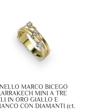
NELLO MARCO BICEGO
ARRAKECH MINI A TRE
ILI IN ORO GIALLO E
IANCO CON DIAMANTI (ct.