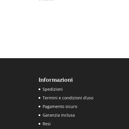
Informazioni
Spedizioni
Termini e condizioni d’uso
Pagamento sicuro
Garanzia inclusa
Resi