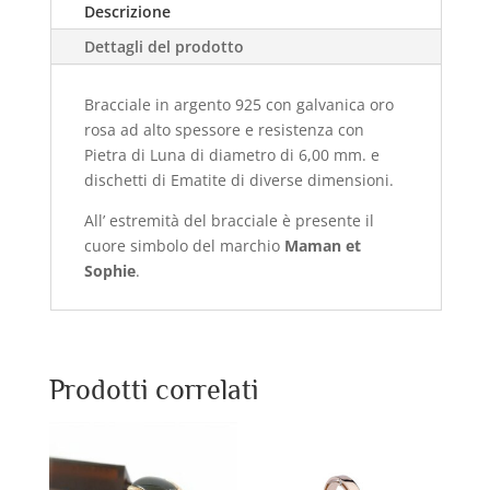
Descrizione
Dettagli del prodotto
Bracciale in argento 925 con galvanica oro
rosa ad alto spessore e resistenza con
Pietra di Luna
di diametro di 6,00 mm. e
dischetti di Ematite di diverse dimensioni.
All’ estremità del bracciale è presente il
cuore simbolo del marchio
Maman et
Sophie
.
Prodotti correlati