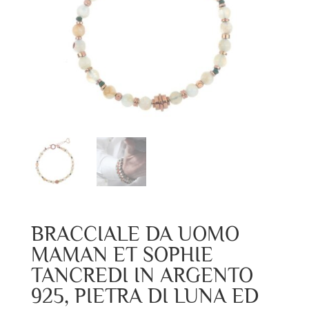
BRACCIALE DA UOMO
MAMAN ET SOPHIE
TANCREDI IN ARGENTO
925, PIETRA DI LUNA ED