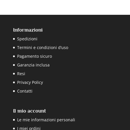
Informazioni
Spedizioni
Termini e condizioni d’uso
Pagamento sicuro
Garanzia inclusa
Resi
Privacy Policy
Contatti
Il mio account
Le mie informazioni personali
I miei ordini