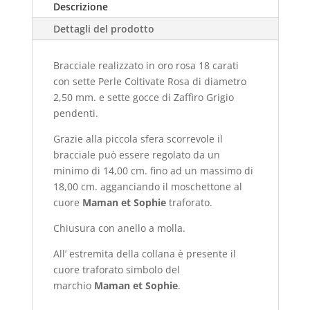
Descrizione
Dettagli del prodotto
Bracciale realizzato in oro rosa 18 carati
con sette Perle Coltivate Rosa di diametro
2,50 mm. e sette gocce di Zaffiro Grigio
pendenti.
Grazie alla piccola sfera scorrevole il
bracciale può essere regolato da un
minimo di 14,00 cm. fino ad un massimo di
18,00 cm. agganciando il moschettone al
cuore
Maman et Sophie
traforato.
Chiusura con anello a molla.
All’ estremita della collana è presente il
cuore traforato simbolo del
marchio
Maman et Sophie
.