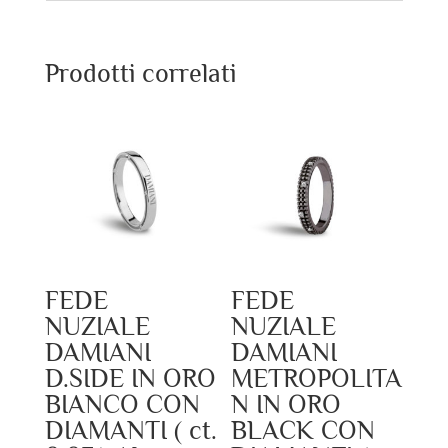
Prodotti correlati
FEDE
FEDE
NUZIALE
NUZIALE
DAMIANI
DAMIANI
D.SIDE IN ORO
METROPOLITA
BIANCO CON
N IN ORO
DIAMANTI ( ct.
BLACK CON