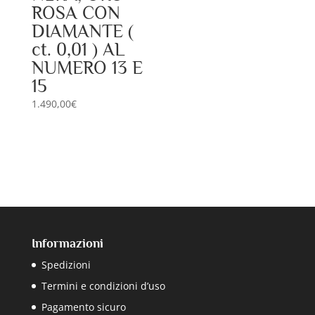
ROSA CON
DIAMANTE (
ct. 0,01 ) AL
NUMERO 13 E
15
1.490,00
€
Informazioni
Spedizioni
Termini e condizioni d’uso
Pagamento sicuro