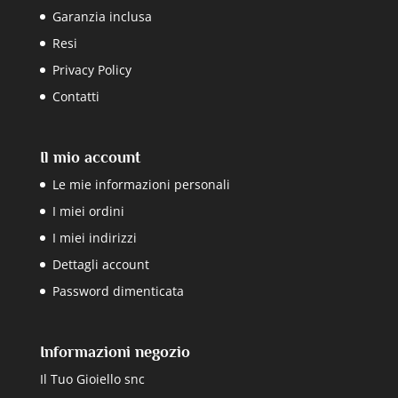
Garanzia inclusa
Resi
Privacy Policy
Contatti
Il mio account
Le mie informazioni personali
I miei ordini
I miei indirizzi
Dettagli account
Password dimenticata
Informazioni negozio
Il Tuo Gioiello snc