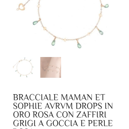
BRACCIALE MAMAN ET
SOPHIE AVRVM DROPS IN
ORO ROSA CON ZAFFIRI
GRIGI A GOCCIA E PERLE