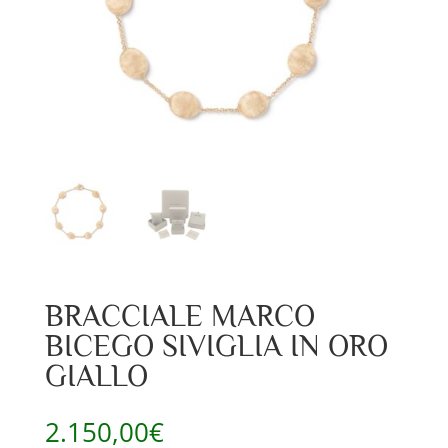
BRACCIALE MARCO
BICEGO SIVIGLIA IN ORO
GIALLO
2.150,00
€