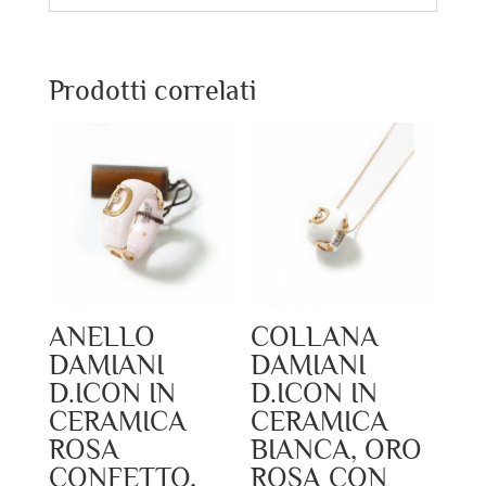
Prodotti correlati
ANELLO
COLLANA
DAMIANI
DAMIANI
D.ICON IN
D.ICON IN
CERAMICA
CERAMICA
ROSA
BIANCA, ORO
CONFETTO,
ROSA CON