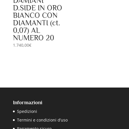
DAMIANI
D.SIDE IN ORO
BIANCO CON
DIAMANTI (ct.
0,07) AL
NUMERO 20
1.740,00
€
Informazioni
Spedizioni
Termini e condizioni d’uso
Pagamento sicuro