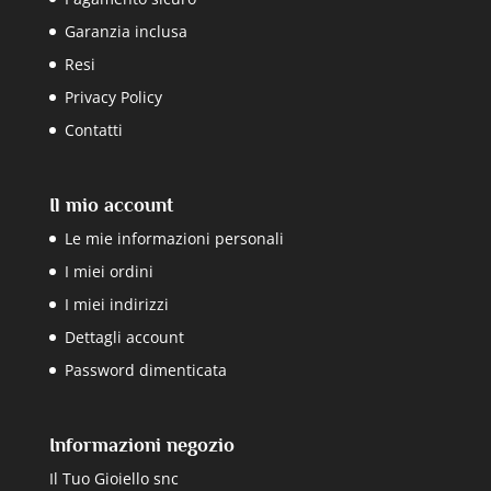
Garanzia inclusa
Resi
Privacy Policy
Contatti
Il mio account
Le mie informazioni personali
I miei ordini
I miei indirizzi
Dettagli account
Password dimenticata
Informazioni negozio
Il Tuo Gioiello snc