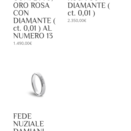
ORO ROSA
DIAMANTE (
CON
ct. 0,01 )
DIAMANTE (
2.350,00
€
ct. 0,01 ) AL
NUMERO 13
1.490,00
€
FEDE
NUZIALE