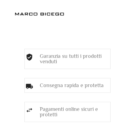
Garanzia su tutti i prodotti
venduti
Consegna rapida e protetta
Pagamenti online sicuri e
protetti