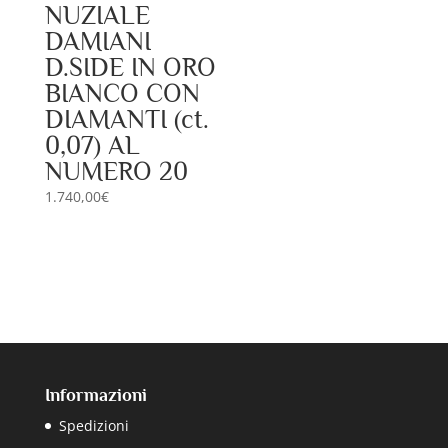
NUZIALE
DAMIANI
D.SIDE IN ORO
BIANCO CON
DIAMANTI (ct.
0,07) AL
NUMERO 20
1.740,00
€
Informazioni
Spedizioni