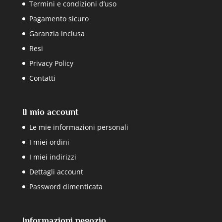
Termini e condizioni d’uso
Pagamento sicuro
Garanzia inclusa
Resi
Privacy Policy
Contatti
Il mio account
Le mie informazioni personali
I miei ordini
I miei indirizzi
Dettagli account
Password dimenticata
Informazioni negozio