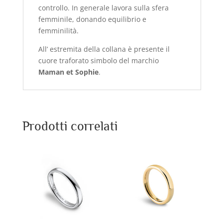
controllo. In generale lavora sulla sfera
femminile, donando equilibrio e
femminilità.
All’ estremita della collana è presente il
cuore traforato simbolo del marchio
Maman et Sophie
.
Prodotti correlati