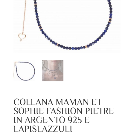
COLLANA MAMAN ET
SOPHIE FASHION PIETRE
IN ARGENTO 925 E
LAPISLAZZULI