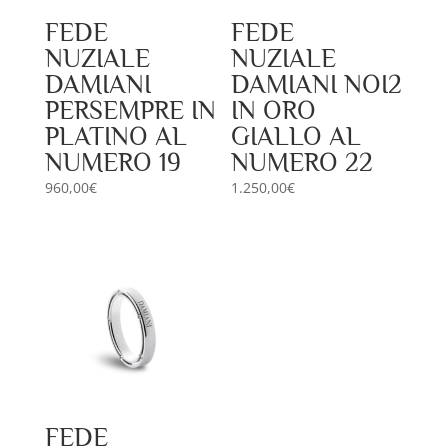
FEDE
FEDE
NUZIALE
NUZIALE
DAMIANI
DAMIANI NOI2
PERSEMPRE IN
IN ORO
PLATINO AL
GIALLO AL
NUMERO 19
NUMERO 22
960,00
€
1.250,00
€
FEDE