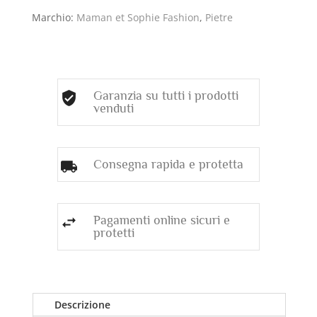
Marchio:
Maman et Sophie Fashion
,
Pietre
Garanzia su tutti i prodotti
venduti
Consegna rapida e protetta
Pagamenti online sicuri e
protetti
Descrizione